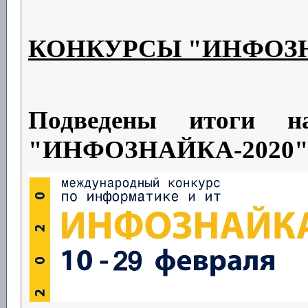
КОНКУРСЫ "ИНФОЗ
Подведены итоги на
"ИНФОЗНАЙКА-2020"