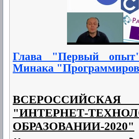
Глава "Первый опыт"
Минака "Программирова
ВСЕРОССИЙСК
"ИНТЕРНЕТ
ОБРАЗОВАНИИ-2020"