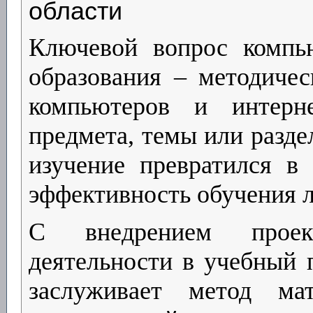
области
Ключевой вопрос компь
образования – методичес
компьютеров и интерн
предмета, темы или разде
изучение превратился в 
эффективность обучения 
С внедрением проект
деятельности в учебный 
заслуживает метод мат