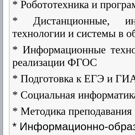
* Робототехника и прогр
* Дистанционные, ин
технологии и системы в о
* Информационные техн
реализации ФГОС
* Подготовка к ЕГЭ и ГИ
* Социальная информатик
* Методика преподавания
* Информационно-образ