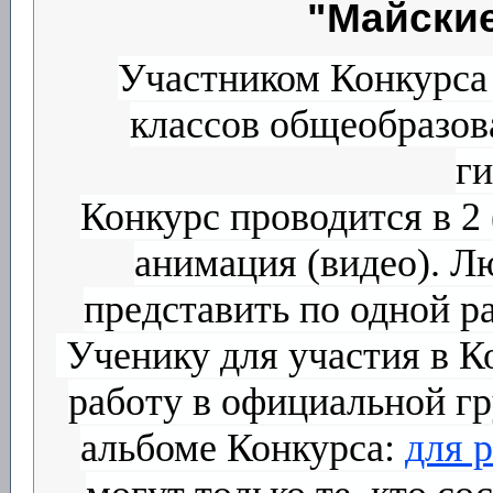
"Майские
Участником Конкурса 
классов общеобразов
ги
Конкурс проводится в 2
анимация (видео). Л
представить по одной р
Ученику для участия в К
работу в официальной г
альбоме Конкурса:
для 