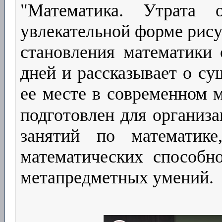
"Математика. Утрата 
увлекательной форме рису
становления математики
дней и рассказывает о су
ее месте в современном 
подготовлен для организа
занятий по математике
математических способн
метапредметных умений.