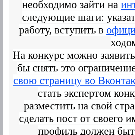
необходимо зайти на
ин
следующие шаги: указат
работу, вступить в
офици
ходо
На конкурс можно заявить
бы снять это ограничени
свою страницу во Вконтак
стать экспертом кон
разместить на свой стр
сделать пост от своего и
профиль должен быт