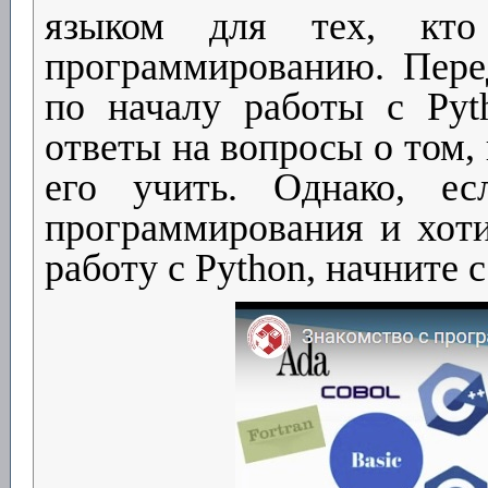
языком для тех, кто
программированию. Пере
по началу работы с Pyt
ответы на вопросы о том,
его учить. Однако, е
программирования и хоти
работу с Python, начните с