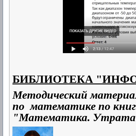
БИБЛИОТЕКА "ИНФ
Методический материал
по математике по кни
"Математика. Утрата 