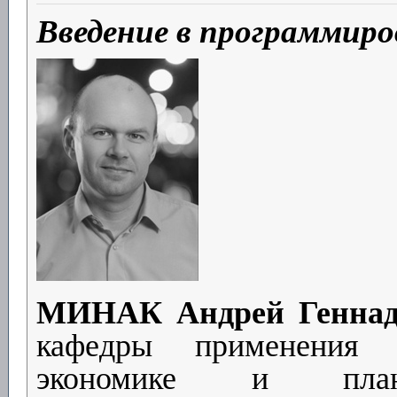
Введение в программиро
МИНАК Андрей Геннад
кафедры применения 
экономике и плани