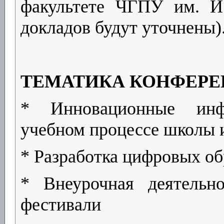
факультете ЧГПУ им. И
докладов будут уточнены)
ТЕМАТИКА КОНФЕР
* Инновационные инф
учебном процессе школы и
* Разработка цифровых об
* Внеурочная деятельн
фестивали