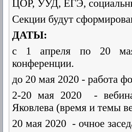
ЦОР, УУД, ЕГЭ, социальн
Секции будут сформирова
ДАТЫ:
с 1 апреля по 20 ма
конференции.
до 20 мая 2020 - работа 
2-20 мая 2020 - вебин
Яковлева (время и темы в
20 мая 2020 - очное засе