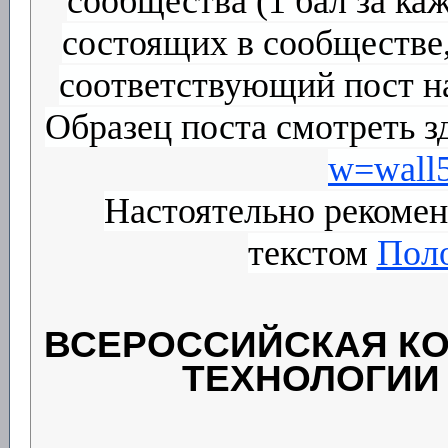
сообщества (1 бал за ка
состоящих в сообществе
соответствующий пост на
Образец поста смотреть з
w=wall
Настоятельно рекомен
текстом
Поло
ВСЕРОССИЙСКАЯ КО
ТЕХНОЛОГИИ