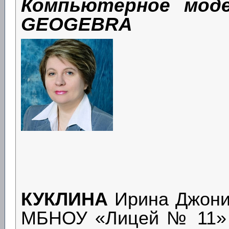
Компьютерное моде
GEOGEBRA
КУКЛИНА
Ирина Джони
МБНОУ «Лицей № 11