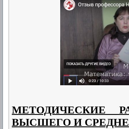
МЕТОДИЧЕСКИЕ Р
ВЫСШЕГО И СРЕДНЕ