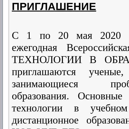
ПРИГЛАШЕНИЕ
С 1 по 20 мая 2020 г
ежегодная Всероссийс
ТЕХНОЛОГИИ В ОБРАЗ
приглашаются ученые,
занимающиеся проб
образования. Основные
технологии в учебно
дистанционное образован