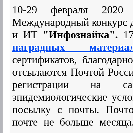
10-29 февраля 2020 
Международный конкурс д
и ИТ
"Инфознайка".
1
наградных материал
сертификатов, благодарн
отсылаются Почтой Росси
регистрации на са
эпидемиологические услов
посылку с почты. Почто
почте не больше месяца