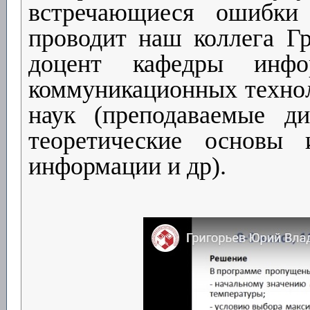
встречающиеся ошибки
проводит
наш коллега Г
доцент кафедры инфо
коммуникационных технол
наук (преподаваемые ди
теоретические основы 
информации и др).